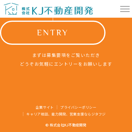
ENTRY
まずは募集要項をご覧いただき
どうぞお気軽にエントリーをお願いします
企業サイト
プライバシーポリシー
キャリア相談、能力開発、営業支援ならジタフジ
© 株式会社KJ不動産開発