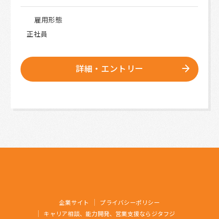
雇用形態
正社員
詳細・エントリー
企業サイト
プライバシーポリシー
キャリア相談、能力開発、営業支援ならジタフジ