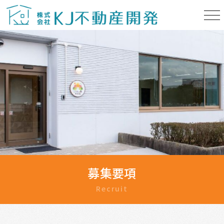
募集要項
Recruit