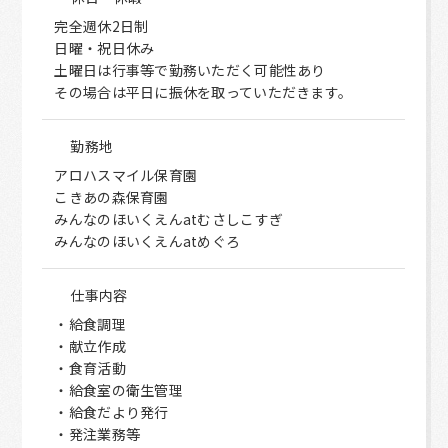
完全週休2日制
日曜・祝日休み
土曜日は行事等で勤務いただく可能性あり
その場合は平日に振休を取っていただきます。
勤務地
アロハスマイル保育園
こきあの森保育園
みんなのほいくえんatむさしこすぎ
みんなのほいくえんatめぐろ
仕事内容
・給食調理
・献立作成
・食育活動
・給食室の衛生管理
・給食だより発行
・発注業務等